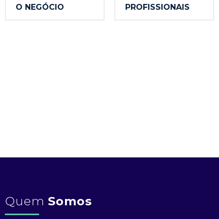
O NEGÓCIO
PROFISSIONAIS
Quem
Somos