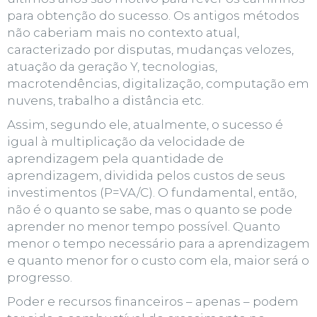
para obtenção do sucesso. Os antigos métodos
não caberiam mais no contexto atual,
caracterizado por disputas, mudanças velozes,
atuação da geração Y, tecnologias,
macrotendências, digitalização, computação em
nuvens, trabalho a distância etc.
Assim, segundo ele, atualmente, o sucesso é
igual à multiplicação da velocidade de
aprendizagem pela quantidade de
aprendizagem, dividida pelos custos de seus
investimentos (P=VA/C). O fundamental, então,
não é
o quanto se sabe
, mas
o quanto se pode
aprender
no menor tempo possível. Quanto
menor o tempo necessário para a aprendizagem
e quanto menor for o custo com ela, maior será o
progresso.
Poder e recursos financeiros – apenas – podem