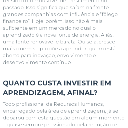
ter sido o combustível de crescimento no
passado. Isso significa que saíam na frente
grandes companhias com influência e “fôlego
financeiro”. Hoje, porém, isso não é mais
suficiente em um mercado no qual o
aprendizado é a nova fonte de energia. Aliás,
uma fonte renovável e barata. Ou seja, cresce
mais quem se propõe a aprender; quem está
aberto para inovação, envolvimento e
desenvolvimento contínuo.
QUANTO CUSTA INVESTIR EM
APRENDIZAGEM, AFINAL?
Todo profissional de Recursos Humanos,
encarregado pela área de aprendizagem, já se
deparou com esta questão em algum momento
– quase sempre pressionado pela redução de