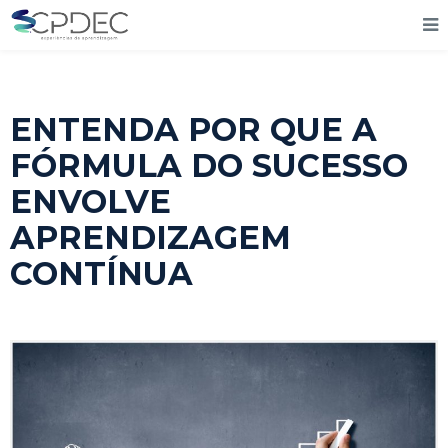
ENTENDA POR QUE A
FÓRMULA DO SUCESSO
ENVOLVE
APRENDIZAGEM
CONTÍNUA