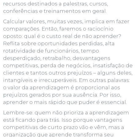
recursos destinados a palestras, cursos,
conferências e treinamentos em geral.
Calcular valores, muitas vezes, implica em fazer
comparações. Então, faremos o raciocínio
oposto: qual é o custo real de
não
aprender?
Reflita sobre oportunidades perdidas, alta
rotatividade de funcionários, tempo
desperdiçado, retrabalho, desvantagens
competitivas, perda de negócios, insatisfação de
clientes e tantos outros prejuízos – alguns deles,
intangíveis e irrecuperáveis. Em outras palavras:
o valor da aprendizagem é proporcional aos
prejuízos gerados por sua ausência. Por isso,
aprender o mais rápido que puder é essencial.
Lembre-se: quem não prioriza a aprendizagem
está ficando para trás. Isso porque vantagens
competitivas de curto prazo vão e vêm, mas a
organização que aprende transforma seu