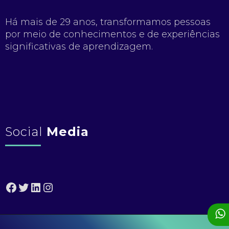
Há mais de 29 anos, transformamos pessoas
por meio de conhecimentos e de experiências
significativas de aprendizagem.
Social
Media
Facebook
Twitter
LinkedIn
Instagram