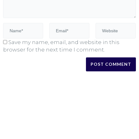
Save my name, email, and website in this
browser for the next time I comment.