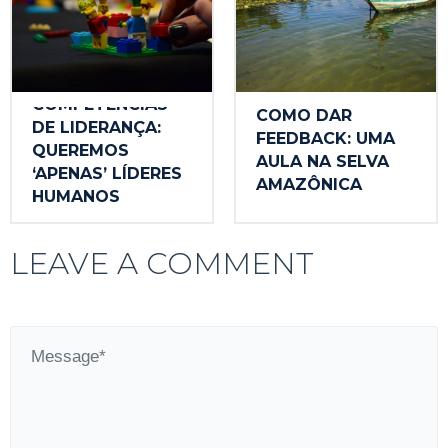
COMPETÊNCIAS
COMO DAR
DE LIDERANÇA:
FEEDBACK: UMA
QUEREMOS
AULA NA SELVA
‘APENAS’ LÍDERES
AMAZÔNICA
HUMANOS
LEAVE A COMMENT