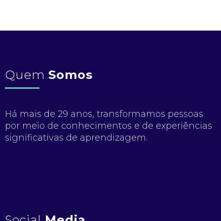
Quem
Somos
Há mais de 29 anos, transformamos pessoas
por meio de conhecimentos e de experiências
significativas de aprendizagem.
Social
Media