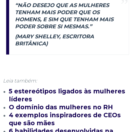
“NÃO DESEJO QUE AS MULHERES
TENHAM MAIS PODER QUE OS
HOMENS, E SIM QUE TENHAM MAIS
PODER SOBRE SI MESMAS.”
(MARY SHELLEY, ESCRITORA
BRITÂNICA)
Leia também:
5 estereótipos ligados às mulheres
líderes
O domínio das mulheres no RH
4 exemplos inspiradores de CEOs
que são mães
6 habilidades desenvolvidas na