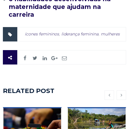
maternidade que ajudam na
carreira
ícones femininos
,
liderança feminina
,
mulheres
RELATED POST