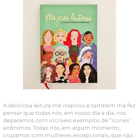
A deliciosa leitura me inspirou e também me fez
pensar que todas nós, em nosso dia a dia, nos
deparamos com incríveis exemplos de “ícones”
anônimos. Todas nós, em algum momento,
cruzamos com mulheres excepcionais, que não