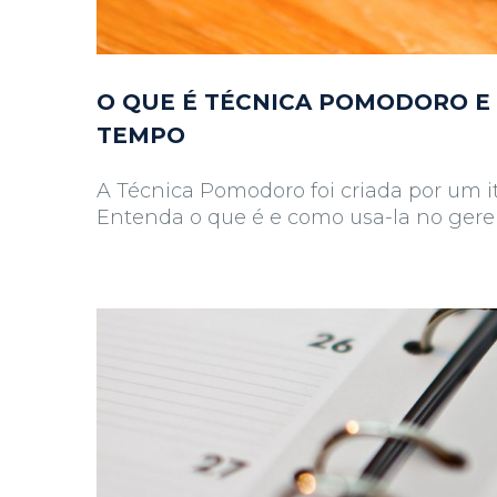
O QUE É TÉCNICA POMODORO E
TEMPO
A Técnica Pomodoro foi criada por um it
Entenda o que é e como usa-la no ger