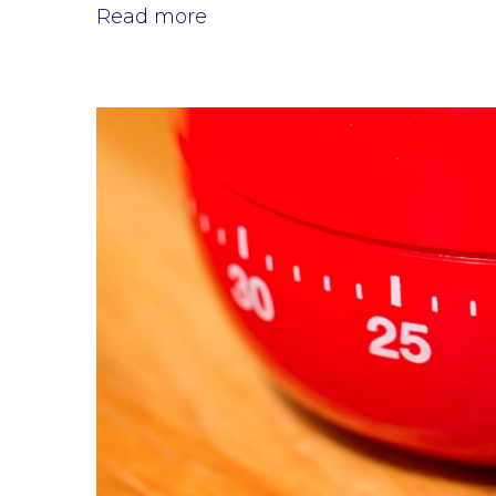
Read more