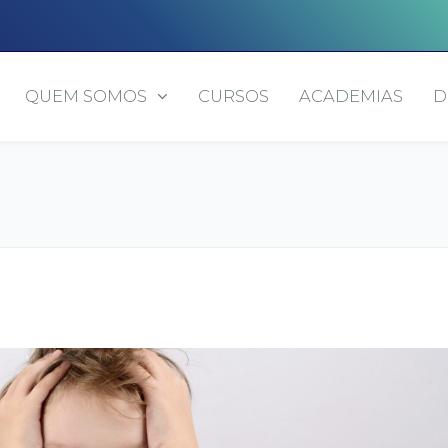
QUEM SOMOS
CURSOS
ACADEMIAS
D