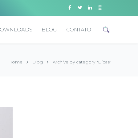
OWNLOADS
BLOG
CONTATO
Home
Blog
Archive by category "Dicas"