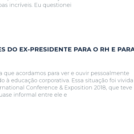
as incríveis. Eu questionei
S DO EX-PRESIDENTE PARA O RH E PARA
a que acordamos para ver e ouvir pessoalmente
 educação corporativa. Essa situação foi vivida
ernational Conference & Exposition 2018, que teve
ase informal entre ele e