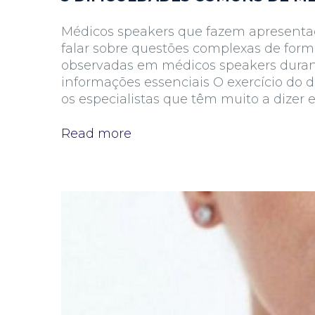
Médicos speakers que fazem apresentaç
falar sobre questões complexas de form
observadas em médicos speakers durant
informações essenciais O exercício do 
os especialistas que têm muito a dizer 
Read more