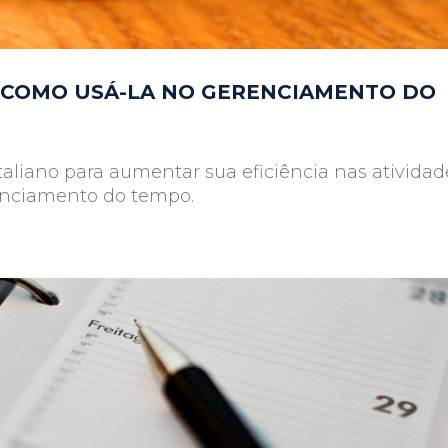
 COMO USÁ-LA NO GERENCIAMENTO DO
aliano para aumentar sua eficiência nas atividad
enciamento do tempo.