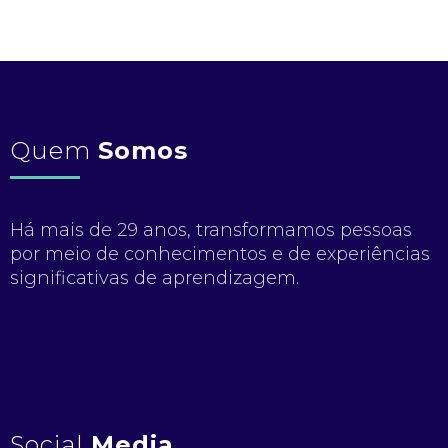
Quem
Somos
Há mais de 29 anos, transformamos pessoas
por meio de conhecimentos e de experiências
significativas de aprendizagem.
Social
Media