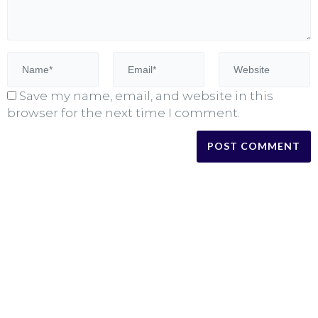
Save my name, email, and website in this
browser for the next time I comment.