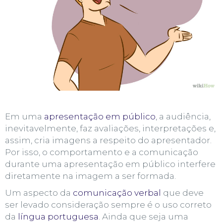
Em uma
apresentação em público
,
a audiência,
inevitavelmente, faz avaliações, interpretações e,
assim, cria imagens a respeito do apresentador.
Por isso, o comportamento e a comunicação
durante uma apresentação em público interfere
diretamente na imagem a ser formada.
Um aspecto da
comunicação verbal
que deve
ser levado consideração sempre é o uso correto
da
língua portuguesa
. Ainda que seja uma