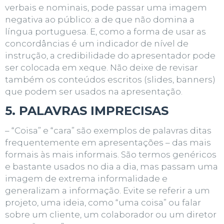
verbais e nominais, pode passar uma imagem
negativa ao público: a de que não domina a
língua portuguesa. E, como a forma de usar as
concordâncias é um indicador de nível de
instrução, a credibilidade do apresentador pode
ser colocada em xeque. Não deixe de revisar
também os conteúdos escritos (slides, banners)
que podem ser usados na apresentação.
5. PALAVRAS IMPRECISAS
– “Coisa” e “cara” são exemplos de palavras ditas
frequentemente em apresentações – das mais
formais às mais informais. São termos genéricos
e bastante usados no dia a dia, mas passam uma
imagem de extrema informalidade e
generalizam a informação. Evite se referir a um
projeto, uma ideia, como “uma coisa” ou falar
sobre um cliente, um colaborador ou um diretor