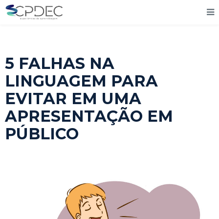
5 FALHAS NA
LINGUAGEM PARA
EVITAR EM UMA
APRESENTAÇÃO EM
PÚBLICO