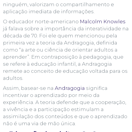
ninguém, valorizam o compartilhamento e
aplicação imediata de informações.
O educador norte-americano
Malcolm Knowles
já falava sobre a importância da interatividade na
década de 70. Foi ele quem mencionou pela
primeira vez a teoria da
Andragogia
, definida
como “a arte ou ciência de orientar adultos a
aprender”. Em contraposição à pedagogia, que
se refere à educação infantil, a Andragogia
remete ao conceito de educação voltada para os
adultos.
Assim, basear-se na
Andragogia
significa
incentivar o aprendizado por meio da
experiência. A teoria defende que a cooperação,
a vivência e a participação estimulam a
assimilação dos conteúdos e que o aprendizado
não é uma via de mão única.