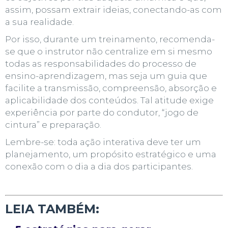
assim, possam extrair ideias, conectando-as com
a sua realidade.
Por isso, durante um treinamento, recomenda-
se que o instrutor não centralize em si mesmo
todas as responsabilidades do processo de
ensino-aprendizagem, mas seja um guia que
facilite a transmissão, compreensão, absorção e
aplicabilidade dos conteúdos. Tal atitude exige
experiência por parte do condutor, “jogo de
cintura” e preparação.
Lembre-se: toda ação interativa deve ter um
planejamento, um propósito estratégico e uma
conexão com o dia a dia dos participantes.
LEIA TAMBÉM: