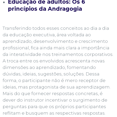
Educação de adultos: Os 6
princípios da Andragogia
Transferindo todos esses conceitos ao dia a dia
da
educação executiva
, área voltada ao
aprendizado, desenvolvimento e crescimento
profissional, fica ainda mais clara a importância
da
interatividade nos treinamentos corporativos.
A troca entre os envolvidos acrescenta novas
dimensões ao aprendizado, fomentando
dúvidas, ideias, sugestões, soluções. Dessa
forma, o participante não é mero receptor de
ideias, mas protagonista de sua aprendizagem.
Mais do que fornecer respostas concretas, é
dever do instrutor incentivar o surgimento de
perguntas para que os próprios participantes
reflitam e busquem as respectivas respostas.