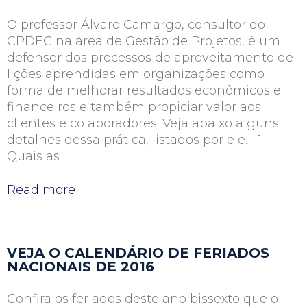
O professor Álvaro Camargo, consultor do
CPDEC na área de Gestão de Projetos, é um
defensor dos processos de aproveitamento de
lições aprendidas em organizações como
forma de melhorar resultados econômicos e
financeiros e também propiciar valor aos
clientes e colaboradores. Veja abaixo alguns
detalhes dessa prática, listados por ele. 1 –
Quais as
Read more
VEJA O CALENDÁRIO DE FERIADOS
NACIONAIS DE 2016
Confira os feriados deste ano bissexto que o