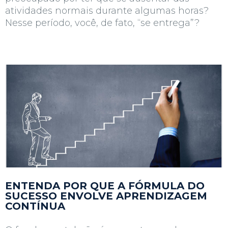
atividades normais durante algumas horas?
Nesse período, você, de fato, “se entrega”?
ENTENDA POR QUE A FÓRMULA DO
SUCESSO ENVOLVE APRENDIZAGEM
CONTÍNUA