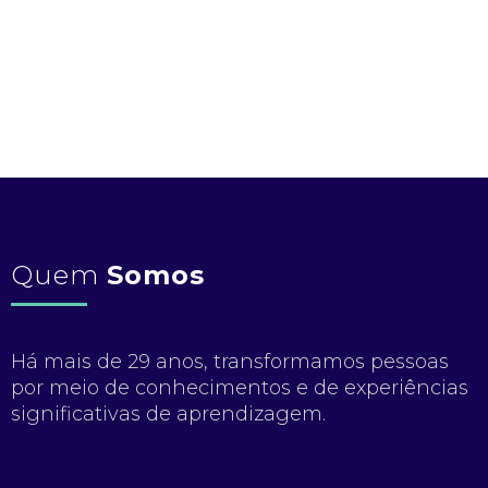
Quem
Somos
Há mais de 29 anos, transformamos pessoas
por meio de conhecimentos e de experiências
significativas de aprendizagem.