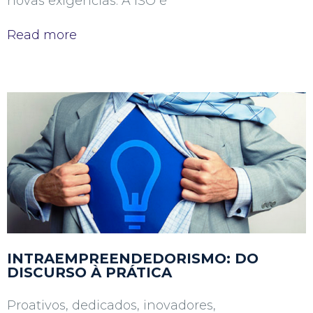
novas exigências. A ISO é
Read more
INTRAEMPREENDEDORISMO: DO
DISCURSO À PRÁTICA
Proativos, dedicados, inovadores,