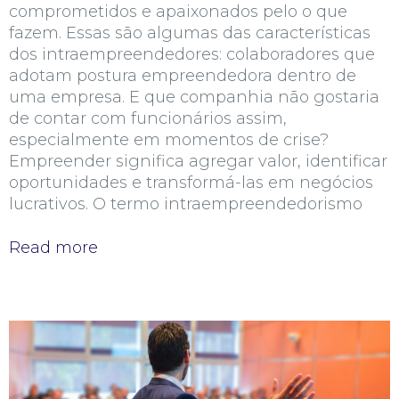
comprometidos e apaixonados pelo o que
fazem. Essas são algumas das características
dos intraempreendedores: colaboradores que
adotam postura empreendedora dentro de
uma empresa. E que companhia não gostaria
de contar com funcionários assim,
especialmente em momentos de crise?
Empreender significa agregar valor, identificar
oportunidades e transformá-las em negócios
lucrativos. O termo intraempreendedorismo
Read more