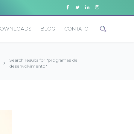
OWNLOADS
BLOG
CONTATO
Search results for "programas de
desenvolvimento"