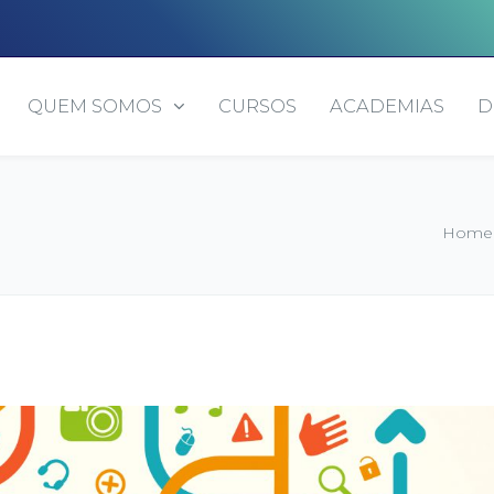
QUEM SOMOS
CURSOS
ACADEMIAS
D
Home