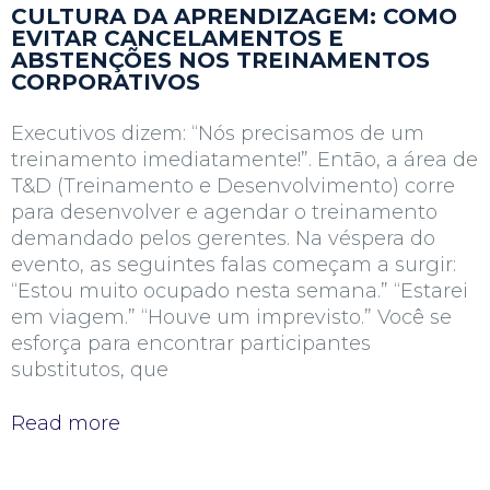
CULTURA DA APRENDIZAGEM: COMO
EVITAR CANCELAMENTOS E
ABSTENÇÕES NOS TREINAMENTOS
CORPORATIVOS
Executivos dizem: “Nós precisamos de um
treinamento imediatamente!”. Então, a área de
T&D (Treinamento e Desenvolvimento) corre
para desenvolver e agendar o treinamento
demandado pelos gerentes. Na véspera do
evento, as seguintes falas começam a surgir:
“Estou muito ocupado nesta semana.” “Estarei
em viagem.” “Houve um imprevisto.” Você se
esforça para encontrar participantes
substitutos, que
Read more