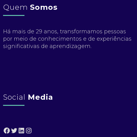
Quem
Somos
Há mais de 29 anos, transformamos pessoas
por meio de conhecimentos e de experiências
significativas de aprendizagem.
Social
Media
Facebook
Twitter
LinkedIn
Instagram