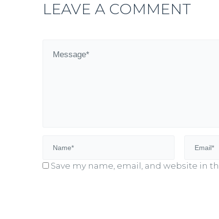
LEAVE A COMMENT
Save my name, email, and website in th