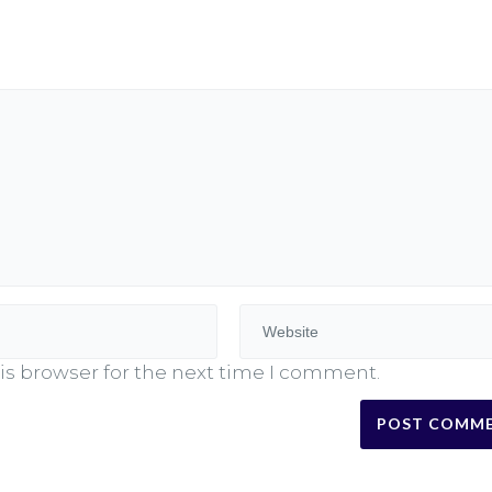
is browser for the next time I comment.