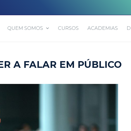
QUEM SOMOS
CURSOS
ACADEMIAS
D
ER A FALAR EM PÚBLICO