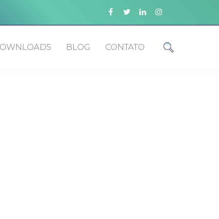
OWNLOADS
BLOG
CONTATO