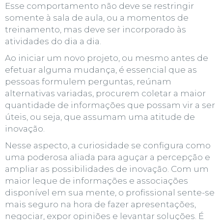
Esse comportamento não deve se restringir
somente à sala de aula, ou a momentos de
treinamento, mas deve ser incorporado às
atividades do dia a dia.
Ao iniciar um novo projeto, ou mesmo antes de
efetuar alguma mudança, é essencial que as
pessoas formulem perguntas, reúnam
alternativas variadas, procurem coletar a maior
quantidade de informações que possam vir a ser
úteis, ou seja, que assumam uma atitude de
inovação.
Nesse aspecto, a curiosidade se configura como
uma poderosa aliada para aguçar a percepção e
ampliar as possibilidades de inovação. Com um
maior leque de informações e associações
disponível em sua mente, o profissional sente-se
mais seguro na hora de fazer apresentações,
negociar, expor opiniões e levantar soluções. É