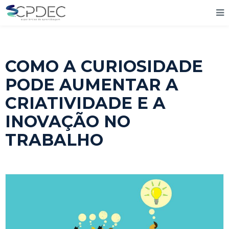
COMO A CURIOSIDADE
PODE AUMENTAR A
CRIATIVIDADE E A
INOVAÇÃO NO
TRABALHO