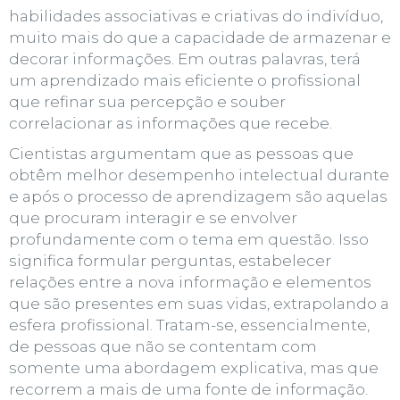
habilidades
associativas e criativas do indivíduo,
muito mais do que a capacidade de armazenar e
decorar informações. Em outras palavras, terá
um aprendizado mais eficiente o profissional
que refinar sua percepção e souber
correlacionar as informações que recebe.
Cientistas argumentam que as pessoas que
obtêm melhor desempenho intelectual durante
e após o
processo de aprendizagem
são aquelas
que procuram interagir e se envolver
profundamente com o tema em questão. Isso
significa formular perguntas, estabelecer
relações entre a nova informação e elementos
que são presentes em suas vidas, extrapolando a
esfera profissional. Tratam-se, essencialmente,
de pessoas que não se contentam com
somente uma abordagem explicativa, mas que
recorrem a mais de uma fonte de informação.