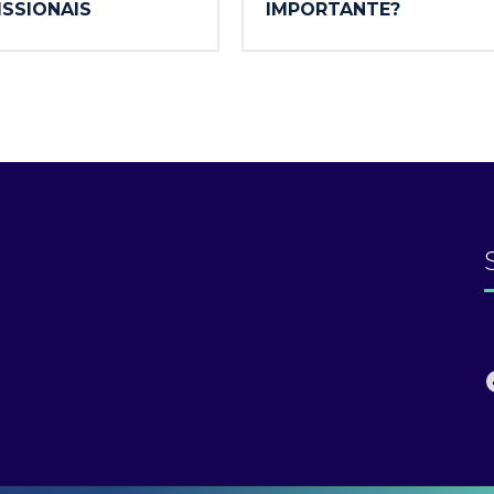
ISSIONAIS
IMPORTANTE?