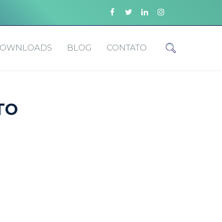
OWNLOADS
BLOG
CONTATO
TO