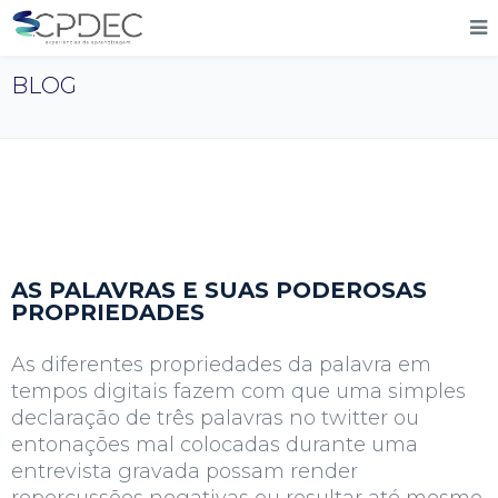
BLOG
AS PALAVRAS E SUAS PODEROSAS
PROPRIEDADES
As diferentes propriedades da palavra em
tempos digitais fazem com que uma simples
declaração de três palavras no twitter ou
entonações mal colocadas durante uma
entrevista gravada possam render