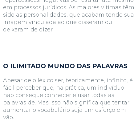
repercussões negativas ou resultar até mesmo
em processos jurídicos. As maiores vítimas têm
sido as personalidades, que acabam tendo sua
imagem vinculada ao que disseram ou
deixaram de dizer.
O ILIMITADO MUNDO DAS PALAVRAS
Apesar de o léxico ser, teoricamente, infinito, é
fácil perceber que, na prática, um indivíduo
não consegue conhecer e usar todas as
palavras de. Mas isso não significa que tentar
aumentar o vocabulário seja um esforço em
vão.