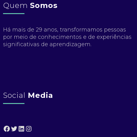
Quem
Somos
Há mais de 29 anos, transformamos pessoas
por meio de conhecimentos e de experiências
significativas de aprendizagem.
Social
Media
Facebook
Twitter
LinkedIn
Instagram