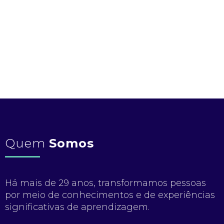
Quem
Somos
Há mais de 29 anos, transformamos pessoas
por meio de conhecimentos e de experiências
significativas de aprendizagem.