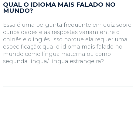
QUAL O IDIOMA MAIS FALADO NO
MUNDO?
Essa é uma pergunta frequente em quiz sobre
curiosidades e as respostas variam entre o
chinês e o inglês. Isso porque ela requer uma
especificação: qual o idioma mais falado no
mundo como língua materna ou como
segunda língua/ língua estrangeira?