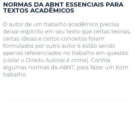
NORMAS DA ABNT ESSENCIAIS PARA
TEXTOS ACADÊMICOS
O autor de um trabalho acadêmico precisa
deixar explícito em seu texto que certas teorias,
certas ideias e certos conceitos foram
formulados por outro autor e estão sendo
apenas referenciados no trabalho em questão
(violar o Direito Autoral é crime). Confira
algumas normas da ABNT, para fazer um bom
trabalho.