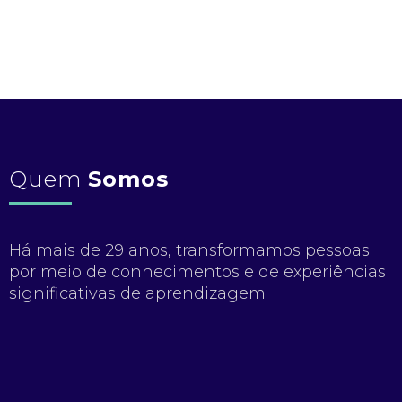
Quem
Somos
Há mais de 29 anos, transformamos pessoas
por meio de conhecimentos e de experiências
significativas de aprendizagem.