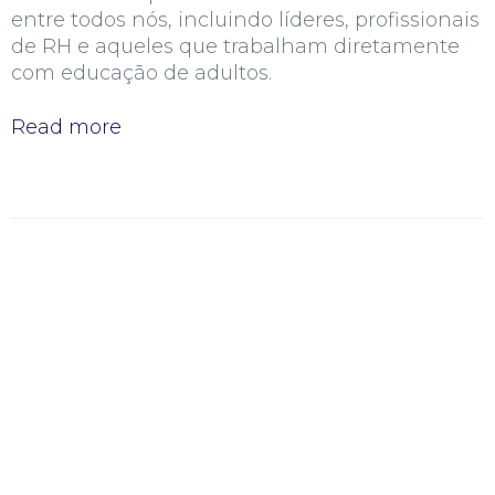
entre todos nós, incluindo líderes, profissionais
de RH e aqueles que trabalham diretamente
com educação de adultos.
Read more