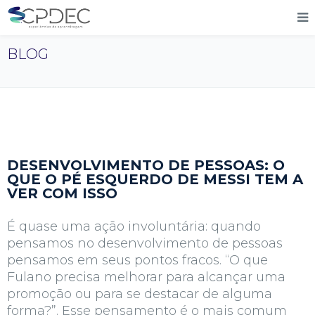
BLOG
DESENVOLVIMENTO DE PESSOAS: O
QUE O PÉ ESQUERDO DE MESSI TEM A
VER COM ISSO
É quase uma ação involuntária: quando
pensamos no desenvolvimento de pessoas
pensamos em seus pontos fracos. “O que
Fulano precisa melhorar para alcançar uma
promoção ou para se destacar de alguma
forma?”. Esse pensamento é o mais comum