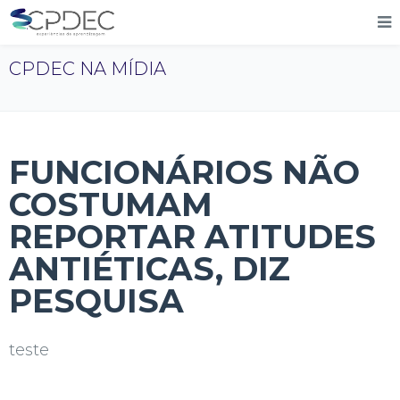
CPDEC NA MÍDIA
FUNCIONÁRIOS NÃO
COSTUMAM
REPORTAR ATITUDES
ANTIÉTICAS, DIZ
PESQUISA
teste