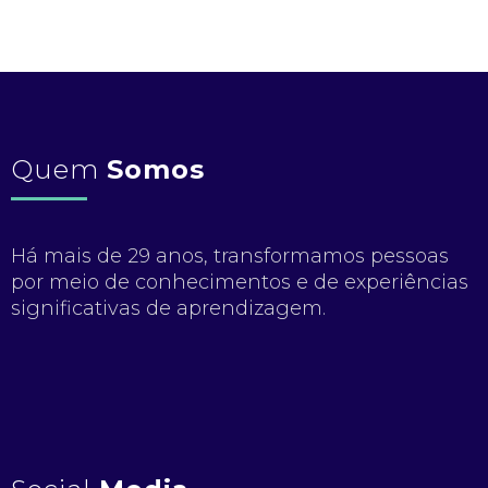
Quem
Somos
Há mais de 29 anos, transformamos pessoas
por meio de conhecimentos e de experiências
significativas de aprendizagem.