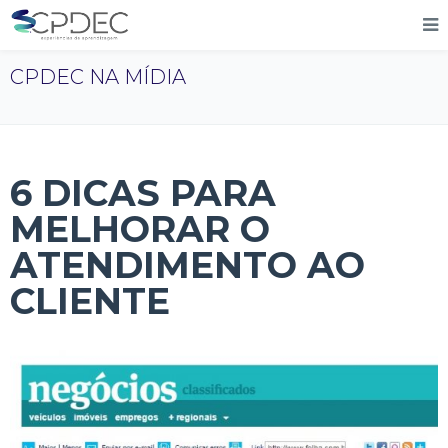
CPDEC NA MÍDIA
6 DICAS PARA
MELHORAR O
ATENDIMENTO AO
CLIENTE