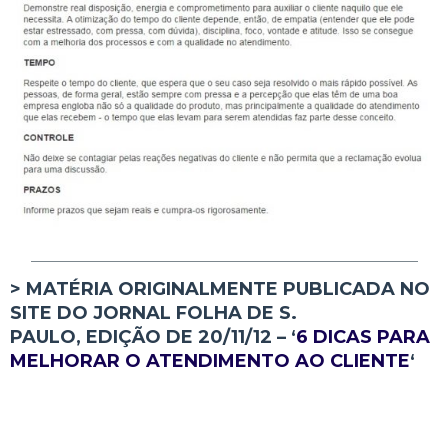
___________________________________________
> MATÉRIA ORIGINALMENTE PUBLICADA NO
SITE DO JORNAL
FOLHA DE S.
PAULO,
EDIÇÃO DE 20/11/12 – ‘
6 DICAS PARA
MELHORAR O ATENDIMENTO AO CLIENTE
‘