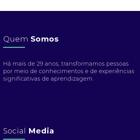
Quem
Somos
Há mais de 29 anos, transformamos pessoas
por meio de conhecimentos e de experiências
significativas de aprendizagem.
Social
Media