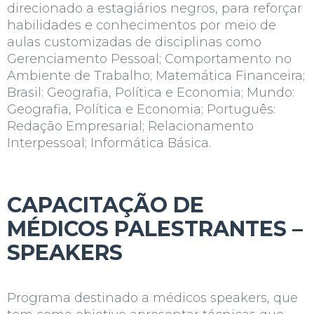
direcionado a estagiários negros, para reforçar
habilidades e conhecimentos por meio de
aulas customizadas de disciplinas como
Gerenciamento Pessoal; Comportamento no
Ambiente de Trabalho; Matemática Financeira;
Brasil: Geografia, Política e Economia; Mundo:
Geografia, Política e Economia; Português:
Redação Empresarial; Relacionamento
Interpessoal; Informática Básica.
CAPACITAÇÃO DE
MÉDICOS PALESTRANTES –
SPEAKERS
Programa destinado a médicos
speakers
, que