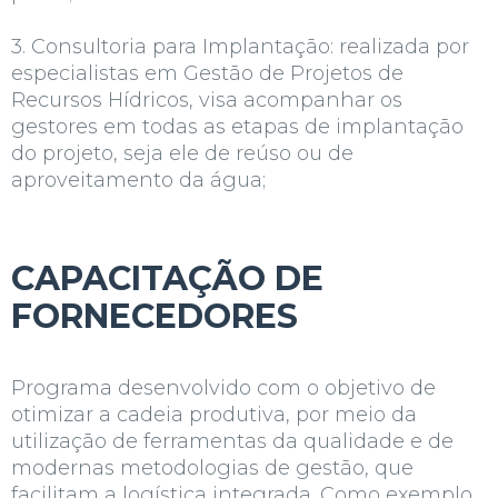
3. Consultoria para Implantação: realizada por
especialistas em Gestão de Projetos de
Recursos Hídricos, visa acompanhar os
gestores em todas as etapas de implantação
do projeto, seja ele de reúso ou de
aproveitamento da água;
CAPACITAÇÃO DE
FORNECEDORES
Programa desenvolvido com o objetivo de
otimizar a cadeia produtiva, por meio da
utilização de ferramentas da qualidade e de
modernas metodologias de gestão, que
facilitam a logística integrada. Como exemplo,