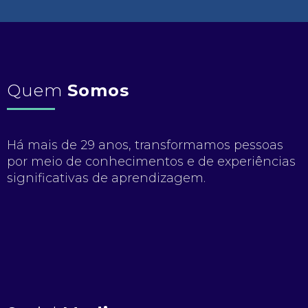
Quem
Somos
Há mais de 29 anos, transformamos pessoas
por meio de conhecimentos e de experiências
significativas de aprendizagem.