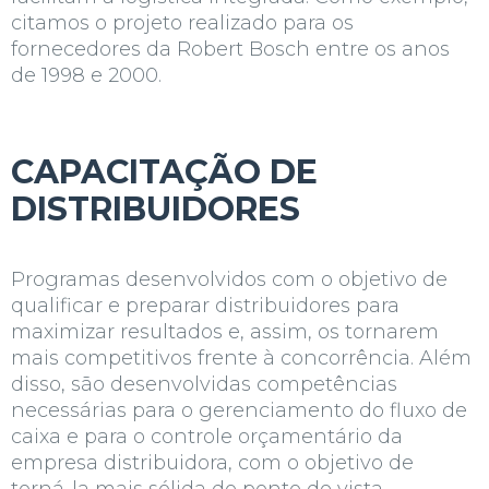
citamos o projeto realizado para os
fornecedores da
Robert Bosch
entre os anos
de 1998 e 2000.
CAPACITAÇÃO DE
DISTRIBUIDORES
Programas desenvolvidos com o objetivo de
qualificar e preparar distribuidores para
maximizar resultados e, assim, os tornarem
mais competitivos frente à concorrência. Além
disso, são desenvolvidas competências
necessárias para o gerenciamento do fluxo de
caixa e para o controle orçamentário da
empresa distribuidora, com o objetivo de