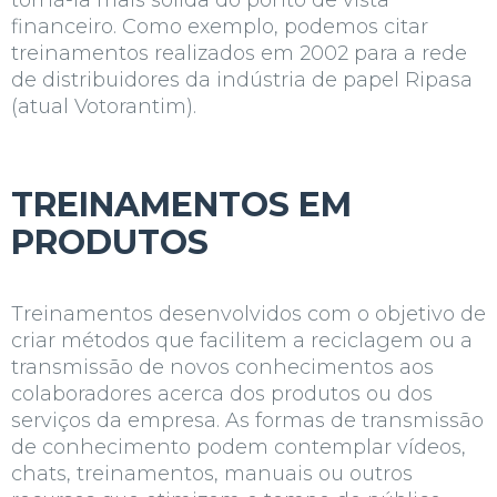
torná-la mais sólida do ponto de vista
financeiro. Como exemplo, podemos citar
treinamentos realizados em 2002 para a rede
de distribuidores da indústria de papel
Ripasa
(atual
Votorantim
).
TREINAMENTOS EM
PRODUTOS
Treinamentos desenvolvidos com o objetivo de
criar métodos que facilitem a reciclagem ou a
transmissão de novos conhecimentos aos
colaboradores acerca dos produtos ou dos
serviços da empresa. As formas de transmissão
de conhecimento podem contemplar vídeos,
chats, treinamentos, manuais ou outros