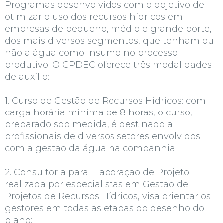
Programas desenvolvidos com o objetivo de
otimizar o uso dos recursos hídricos em
empresas de pequeno, médio e grande porte,
dos mais diversos segmentos, que tenham ou
não a água como insumo no processo
produtivo. O CPDEC oferece três modalidades
de auxílio:
1. Curso de Gestão de Recursos Hídricos: com
carga horária mínima de 8 horas, o curso,
preparado sob medida, é destinado a
profissionais de diversos setores envolvidos
com a gestão da água na companhia;
2. Consultoria para Elaboração de Projeto:
realizada por especialistas em Gestão de
Projetos de Recursos Hídricos, visa orientar os
gestores em todas as etapas do desenho do
plano;