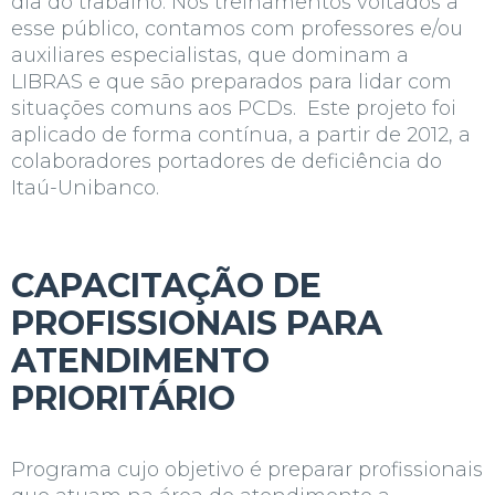
dia do trabalho. Nos treinamentos voltados a
esse público, contamos com professores e/ou
auxiliares especialistas, que dominam a
LIBRAS e que são preparados para lidar com
situações comuns aos PCDs. Este projeto foi
aplicado de forma contínua, a partir de 2012, a
colaboradores portadores de deficiência do
Itaú-Unibanco.
CAPACITAÇÃO DE
PROFISSIONAIS PARA
ATENDIMENTO
PRIORITÁRIO
Programa cujo objetivo é preparar profissionais