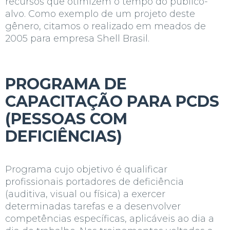
recursos que otimizem o tempo do público-
alvo. Como exemplo de um projeto deste
gênero, citamos o realizado em meados de
2005 para empresa
Shell Brasil.
PROGRAMA DE
CAPACITAÇÃO PARA PCDS
(PESSOAS COM
DEFICIÊNCIAS)
Programa cujo objetivo é qualificar
profissionais portadores de deficiência
(auditiva, visual ou física) a exercer
determinadas tarefas e a desenvolver
competências específicas, aplicáveis ao dia a