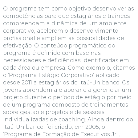
O programa tem como objetivo desenvolver as
competências para que estagiários e trainees
compreendam a dinâmica de um ambiente
corporativo, acelerem o desenvolvimento
profissional e ampliem as possibilidades de
efetivação. O conteúdo programático do
programa é definido com base nas
necessidades e deficiências identificadas em
cada área ou empresa. Como exemplo, citamos
o ‘Programa Estágio Corporativo’ aplicado
desde 2011 a estagiários do
Itaú-Unibanco.
Os
jovens aprendem a elaborar e a gerenciar um
projeto durante o período de estágio por meio
de um programa composto de treinamentos
sobre gestão e projetos e de sessões
individualizadas de
coaching
. Ainda dentro do
Itaú-Unibanco
, foi criado, em 2005, o
‘Programa de Formação de Executivos Jr.’,