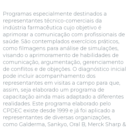
Programas especialmente destinados a
representantes técnico-comerciais da
indústria farmacêutica cujo objetivo é
aprimorar a comunicação com profissionais de
saúde. São contemplados exercícios práticos,
como filmagens para análise de simulações,
visando o aprimoramento de habilidades de
comunicação, argumentação, gerenciamento
de conflitos e de objeções. O diagnóstico inicial
pode incluir acompanhamento dos
representantes em visitas a campo para que,
assim, seja elaborado um programa de
capacitação ainda mais adaptado a diferentes
realidades. Este programa elaborado pelo
CPDEC existe desde 1999 e já foi aplicado a
representantes de diversas organizações,
como
Galderma
,
Sankyo
,
Oral B
,
Merck Sharp &