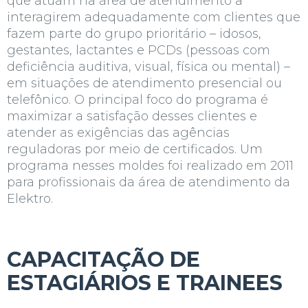
que atuam na área de atendimento a
interagirem adequadamente com clientes que
fazem parte do grupo prioritário – idosos,
gestantes, lactantes e PCDs (pessoas com
deficiência auditiva, visual, física ou mental) –
em situações de
atendimento presencial ou
telefônico.
O principal foco do programa é
maximizar a
satisfação desses clientes e
atender as exigências das agências
reguladoras por meio de certificados. Um
programa nesses moldes foi realizado em 2011
para profissionais da área de atendimento da
Elektro.
CAPACITAÇÃO DE
ESTAGIÁRIOS E TRAINEES