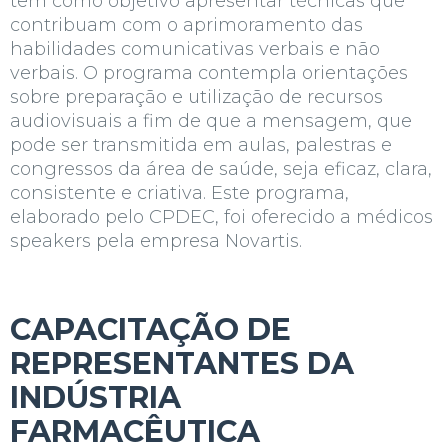
tem como objetivo apresentar técnicas que
contribuam com o aprimoramento das
habilidades comunicativas verbais e não
verbais. O programa contempla orientações
sobre preparação e utilização de recursos
audiovisuais a fim de que a mensagem, que
pode ser transmitida em aulas, palestras e
congressos da área de saúde, seja eficaz, clara,
consistente e criativa. Este programa,
elaborado pelo CPDEC, foi oferecido a médicos
speakers
pela empresa
Novartis.
CAPACITAÇÃO DE
REPRESENTANTES DA
INDÚSTRIA
FARMACÊUTICA