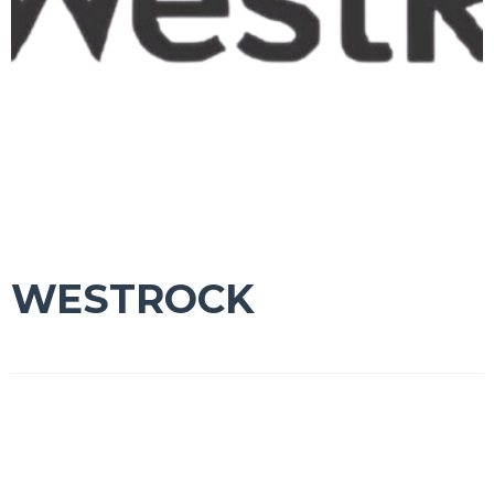
WESTROCK