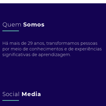
Quem
Somos
Há mais de 29 anos, transformamos pessoas
por meio de conhecimentos e de experiências
significativas de aprendizagem.
Social
Media