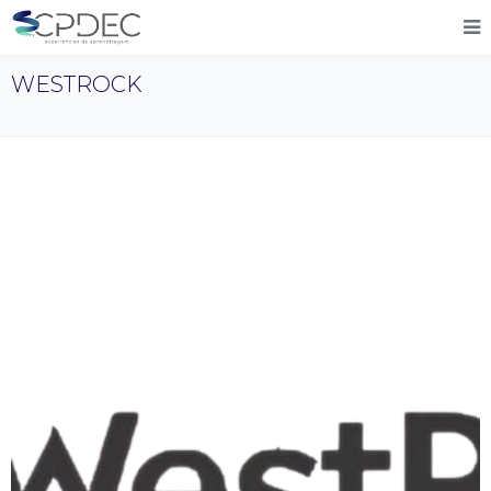
WESTROCK