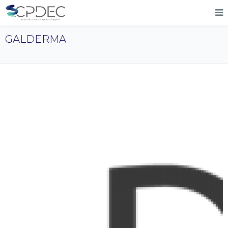
GALDERMA