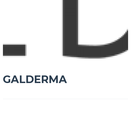
GALDERMA