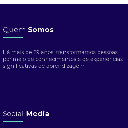
Quem
Somos
Há mais de 29 anos, transformamos pessoas
por meio de conhecimentos e de experiências
significativas de aprendizagem.
Social
Media