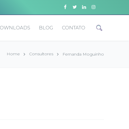
OWNLOADS
BLOG
CONTATO
Home
Consultores
Fernanda Moguinho