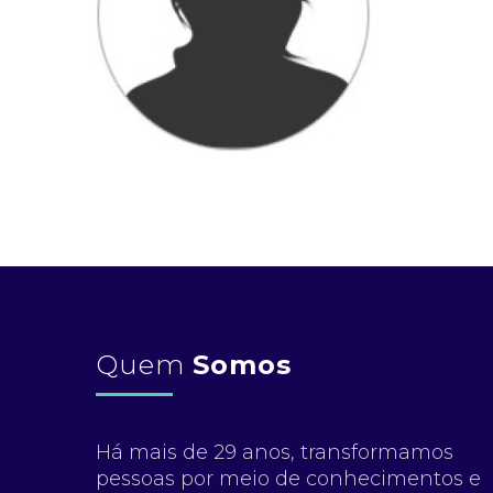
Quem
Somos
Há mais de 29 anos, transformamos
pessoas por meio de conhecimentos e