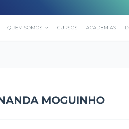
QUEM SOMOS
CURSOS
ACADEMIAS
D
NANDA MOGUINHO