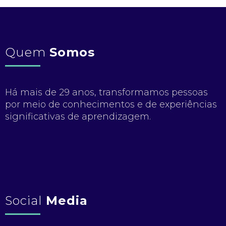
Quem
Somos
Há mais de 29 anos, transformamos pessoas
por meio de conhecimentos e de experiências
significativas de aprendizagem.
Social
Media