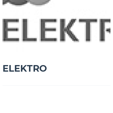
ELEKTRO