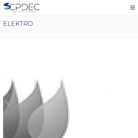
ELEKTRO