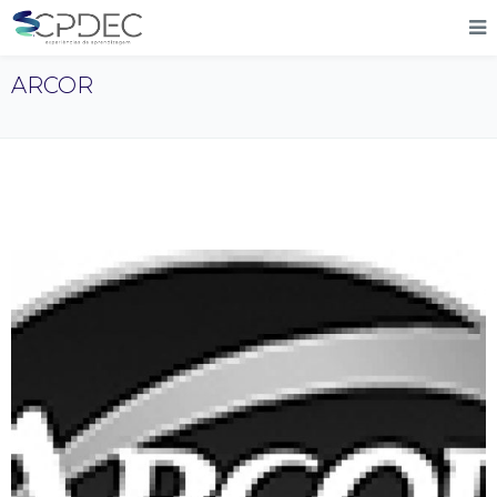
ARCOR