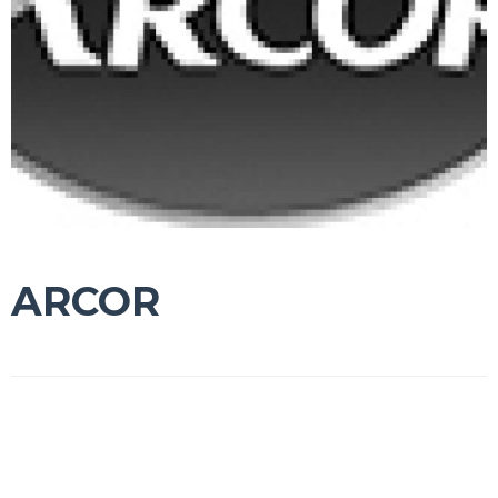
ARCOR