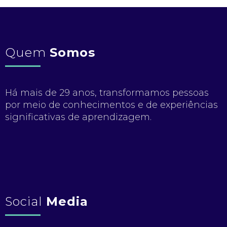
Quem
Somos
Há mais de 29 anos, transformamos pessoas
por meio de conhecimentos e de experiências
significativas de aprendizagem.
Social
Media