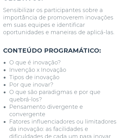
Sensibilizar os participantes sobre a
importância de promoverem inovações
em suas equipes e identificar
oportunidades e maneiras de aplicá-las.
CONTEÚDO PROGRAMÁTICO:
O que é inovação?
Invenção x Inovação
Tipos de inovação
Por que inovar?
O que são paradigmas e por que
quebrá-los?
Pensamento divergente e
convergente
Fatores influenciadores ou limitadores
da inovação: as facilidades e
dificuldades de cada um para inovar