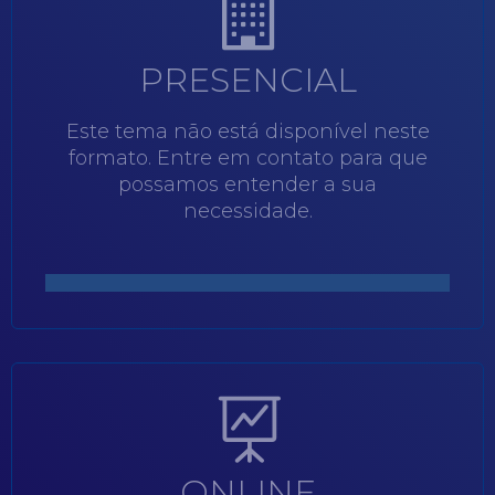
PRESENCIAL
Este tema não está disponível neste
formato. Entre em contato para que
possamos entender a sua
necessidade.
ONLINE