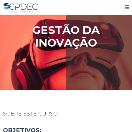
GESTÃO DA
INOVAÇÃO
SOBRE ESTE CURSO
OBJETIVOS: