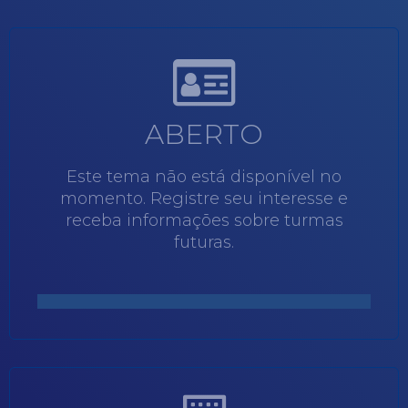
ABERTO
Este tema não está disponível no
momento. Registre seu interesse e
receba informações sobre turmas
futuras.