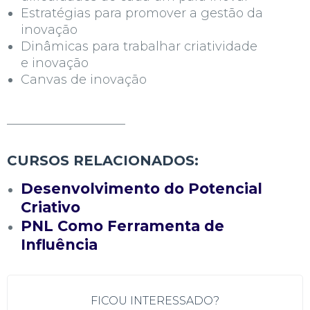
Estratégias para promover a
gestão da
inovação
Dinâmicas para trabalhar criatividade
e inovação
Canvas de inovação
___________________
CURSOS RELACIONADOS:
Desenvolvimento do Potencial
Criativo
PNL Como Ferramenta de
Influência
FICOU
INTERESSADO?