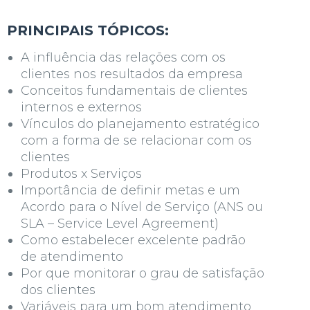
PRINCIPAIS TÓPICOS:
A influência das relações com os
clientes nos resultados da empresa
Conceitos fundamentais de clientes
internos e externos
Vínculos do planejamento estratégico
com a forma de se relacionar com os
clientes
Produtos x Serviços
Importância de definir metas e um
Acordo para o Nível de Serviço (ANS ou
SLA –
Service Level Agreement
)
Como estabelecer excelente padrão
de atendimento
Por que monitorar o grau de satisfação
dos clientes
Variáveis para um bom atendimento