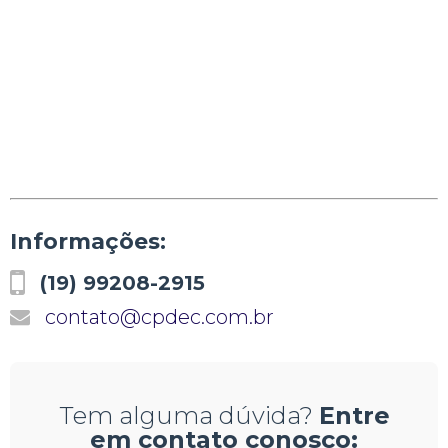
Informações:
(19) 99208-2915
contato@cpdec.com.br
Tem alguma dúvida?
Entre
em contato conosco: