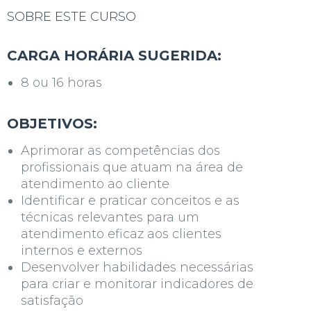
SOBRE ESTE CURSO
CARGA HORÁRIA SUGERIDA:
8 ou 16 horas
OBJETIVOS:
Aprimorar as competências dos
profissionais que atuam na área de
atendimento ao cliente
Identificar e praticar conceitos e as
técnicas relevantes para um
atendimento eficaz aos clientes
internos e externos
Desenvolver habilidades necessárias
para criar e monitorar indicadores de
satisfação