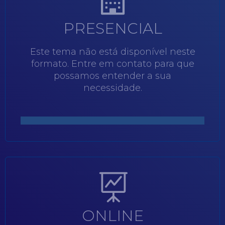
PRESENCIAL
Este tema não está disponível neste
formato. Entre em contato para que
possamos entender a sua
necessidade.
ONLINE