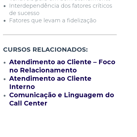
Interdependência dos fatores críticos
de sucesso
Fatores que levam a fidelização
CURSOS RELACIONADOS:
Atendimento ao Cliente – Foco
no Relacionamento
Atendimento ao Cliente
Interno
Comunicação e Linguagem do
Call Center