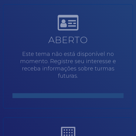
ABERTO
Este tema não está disponível no
momento. Registre seu interesse e
receba informações sobre turmas
futuras.