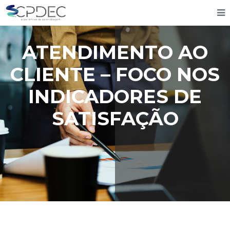
ATENDIMENTO AO
CLIENTE – FOCO NOS
INDICADORES DE
SATISFAÇÃO