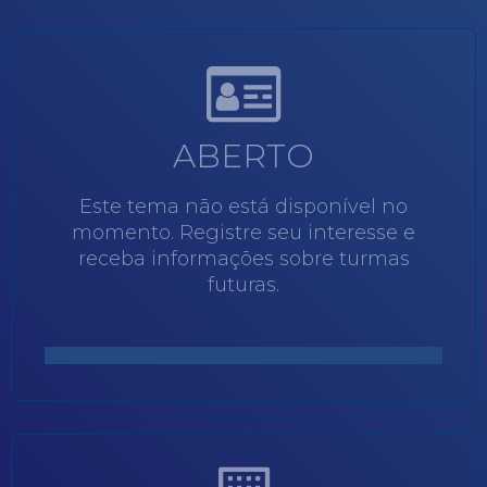
ABERTO
Este tema não está disponível no
momento. Registre seu interesse e
receba informações sobre turmas
futuras.