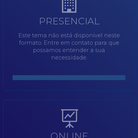
PRESENCIAL
Este tema não está disponível neste
formato. Entre em contato para que
possamos entender a sua
necessidade.
ONLINE