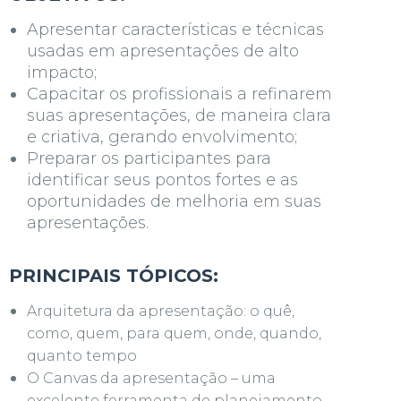
Apresentar características e técnicas
usadas em
apresentações de alto
impacto;
Capacitar os profissionais a refinarem
suas apresentações, de maneira clara
e criativa, gerando envolvimento;
Preparar os participantes para
identificar seus pontos fortes e as
oportunidades de melhoria em suas
apresentações
.
PRINCIPAIS TÓPICOS:
Arquitetura da apresentação: o quê,
como, quem, para quem, onde, quando,
quanto tempo
O Canvas da apresentação – uma
excelente ferramenta de planejamento