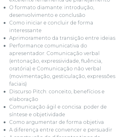
O formato diamante: introdução,
desenvolvimento e conclusão
Como iniciar e concluir de forma
interessante
Aprimoramento da transição entre ideias
Performance comunicativa do
apresentador: Comunicação verbal
(entonação, expressividade, fluência,
oratória) e Comunicação não verbal
(movimentação, gesticulação, expressões
faciais)
Discurso Pitch: conceito, benefícios e
elaboração
Comunicação ágil e concisa: poder de
síntese e objetividade
Como argumentar de forma objetiva
A diferença entre convencer e persuadir